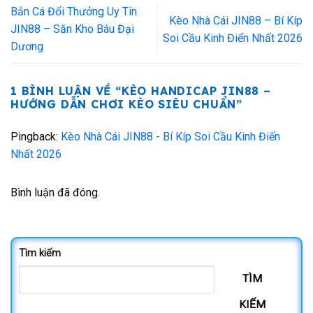
Bắn Cá Đổi Thưởng Uy Tín
Kèo Nhà Cái JIN88 – Bí Kíp
JIN88 – Săn Kho Báu Đại
Soi Cầu Kinh Điển Nhất 2026
Dương
1 BÌNH LUẬN VỀ “
KÈO HANDICAP JIN88 –
HƯỚNG DẪN CHƠI KÈO SIÊU CHUẨN
”
Pingback:
Kèo Nhà Cái JIN88 - Bí Kíp Soi Cầu Kinh Điển
Nhất 2026
Bình luận đã đóng.
Tìm kiếm
TÌM
KIẾM