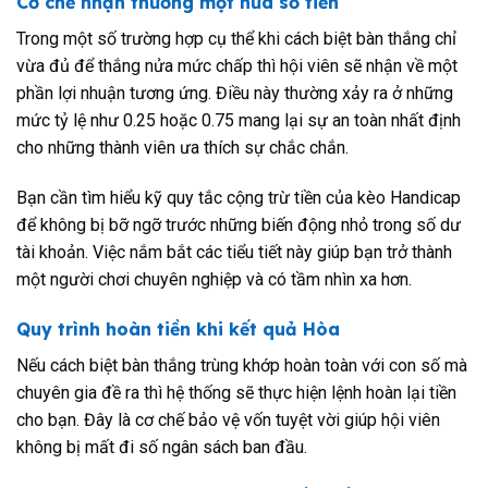
Cơ chế nhận thưởng một nửa số tiền
Trong một số trường hợp cụ thể khi cách biệt bàn thắng chỉ
vừa đủ để thắng nửa mức chấp thì hội viên sẽ nhận về một
phần lợi nhuận tương ứng. Điều này thường xảy ra ở những
mức tỷ lệ như 0.25 hoặc 0.75 mang lại sự an toàn nhất định
cho những thành viên ưa thích sự chắc chắn.
Bạn cần tìm hiểu kỹ quy tắc cộng trừ tiền của kèo Handicap
để không bị bỡ ngỡ trước những biến động nhỏ trong số dư
tài khoản. Việc nắm bắt các tiểu tiết này giúp bạn trở thành
một người chơi chuyên nghiệp và có tầm nhìn xa hơn.
Quy trình hoàn tiền khi kết quả Hòa
Nếu cách biệt bàn thắng trùng khớp hoàn toàn với con số mà
chuyên gia đề ra thì hệ thống sẽ thực hiện lệnh hoàn lại tiền
cho bạn. Đây là cơ chế bảo vệ vốn tuyệt vời giúp hội viên
không bị mất đi số ngân sách ban đầu.