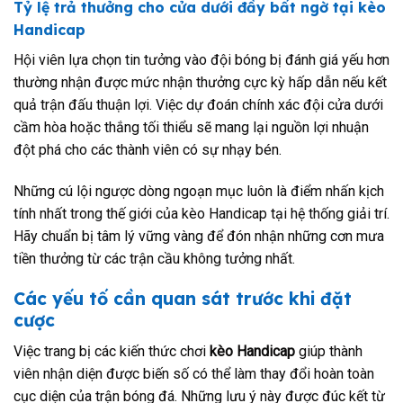
Tỷ lệ trả thưởng cho cửa dưới đầy bất ngờ tại kèo
Handicap
Hội viên lựa chọn tin tưởng vào đội bóng bị đánh giá yếu hơn
thường nhận được mức nhận thưởng cực kỳ hấp dẫn nếu kết
quả trận đấu thuận lợi. Việc dự đoán chính xác đội cửa dưới
cầm hòa hoặc thắng tối thiểu sẽ mang lại nguồn lợi nhuận
đột phá cho các thành viên có sự nhạy bén.
Những cú lội ngược dòng ngoạn mục luôn là điểm nhấn kịch
tính nhất trong thế giới của kèo Handicap tại hệ thống giải trí.
Hãy chuẩn bị tâm lý vững vàng để đón nhận những cơn mưa
tiền thưởng từ các trận cầu không tưởng nhất.
Các yếu tố cần quan sát trước khi đặt
cược
Việc trang bị các kiến thức chơi
kèo Handicap
giúp thành
viên nhận diện được biến số có thể làm thay đổi hoàn toàn
cục diện của trận bóng đá. Những lưu ý này được đúc kết từ