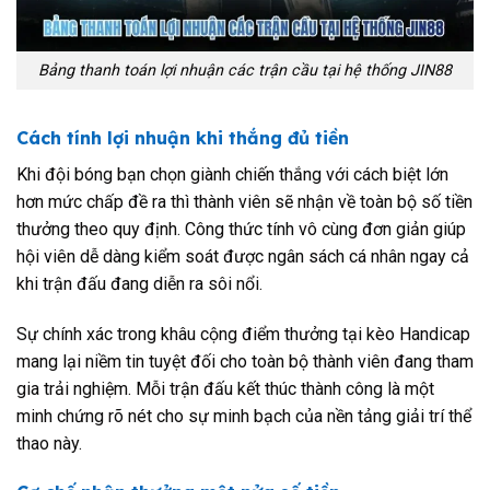
Bảng thanh toán lợi nhuận các trận cầu tại hệ thống JIN88
Cách tính lợi nhuận khi thắng đủ tiền
Khi đội bóng bạn chọn giành chiến thắng với cách biệt lớn
hơn mức chấp đề ra thì thành viên sẽ nhận về toàn bộ số tiền
thưởng theo quy định. Công thức tính vô cùng đơn giản giúp
hội viên dễ dàng kiểm soát được ngân sách cá nhân ngay cả
khi trận đấu đang diễn ra sôi nổi.
Sự chính xác trong khâu cộng điểm thưởng tại kèo Handicap
mang lại niềm tin tuyệt đối cho toàn bộ thành viên đang tham
gia trải nghiệm. Mỗi trận đấu kết thúc thành công là một
minh chứng rõ nét cho sự minh bạch của nền tảng giải trí thể
thao này.