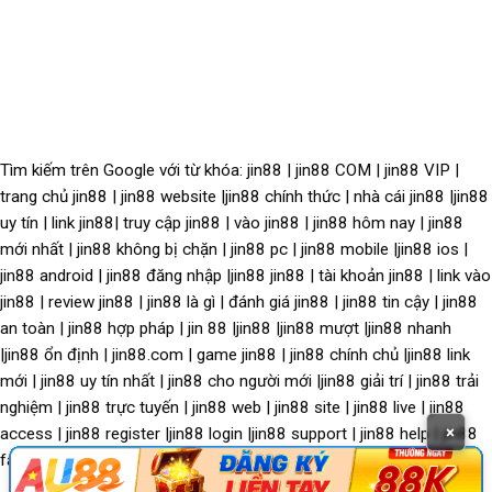
Tìm kiếm trên Google với từ khóa: jin88 | jin88 COM | jin88 VIP |
trang chủ jin88 | jin88 website |jin88 chính thức | nhà cái jin88 |jin88
uy tín | link jin88| truy cập jin88 | vào jin88 | jin88 hôm nay | jin88
mới nhất | jin88 không bị chặn | jin88 pc | jin88 mobile |jin88 ios |
jin88 android | jin88 đăng nhập |jin88 jin88 | tài khoản jin88 | link vào
jin88 | review jin88 | jin88 là gì | đánh giá jin88 | jin88 tin cậy | jin88
an toàn | jin88 hợp pháp | jin 88 |jin88 |jin88 mượt |jin88 nhanh
|jin88 ổn định | jin88.com | game jin88 | jin88 chính chủ |jin88 link
mới | jin88 uy tín nhất | jin88 cho người mới |jin88 giải trí | jin88 trải
nghiệm | jin88 trực tuyến | jin88 web | jin88 site | jin88 live | jin88
access | jin88 register |jin88 login |jin88 support | jin88 help | jin88
×
faq |jin88 page |