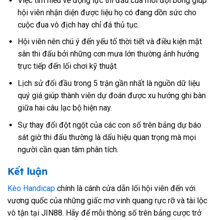
Việc tìm hiểu về động lực thi đấu của mỗi đội bóng giúp
hội viên nhận diện được liệu họ có đang dồn sức cho
cuộc đua vô địch hay chỉ đá thủ tục.
Hội viên nên chú ý đến yếu tố thời tiết và điều kiện mặt
sân thi đấu bởi những cơn mưa lớn thường ảnh hưởng
trực tiếp đến lối chơi kỹ thuật.
Lịch sử đối đầu trong 5 trận gần nhất là nguồn dữ liệu
quý giá giúp thành viên dự đoán được xu hướng ghi bàn
giữa hai câu lạc bộ hiện nay.
Sự thay đổi đột ngột của các con số trên bảng dự báo
sát giờ thi đấu thường là dấu hiệu quan trọng mà mọi
người cần quan tâm phân tích.
Kết luận
Kèo Handicap
chính là cánh cửa dẫn lối hội viên đến với
vương quốc của những giấc mơ vinh quang rực rỡ và tài lộc
vô tận tại JIN88. Hãy để mỗi thông số trên bảng cược trở