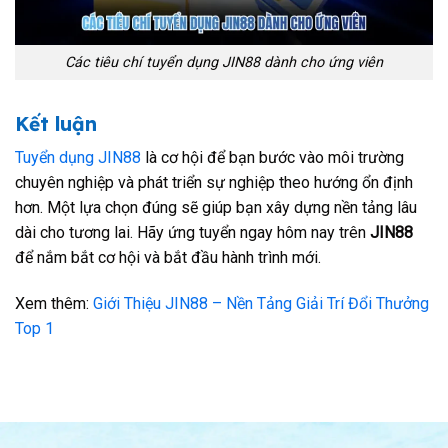
Các tiêu chí tuyển dụng JIN88 dành cho ứng viên
Kết luận
Tuyển dụng JIN88
là cơ hội để bạn bước vào môi trường
chuyên nghiệp và phát triển sự nghiệp theo hướng ổn định
hơn. Một lựa chọn đúng sẽ giúp bạn xây dựng nền tảng lâu
dài cho tương lai. Hãy ứng tuyển ngay hôm nay trên
JIN88
để nắm bắt cơ hội và bắt đầu hành trình mới.
Xem thêm:
Giới Thiệu JIN88 – Nền Tảng Giải Trí Đổi Thưởng
Top 1