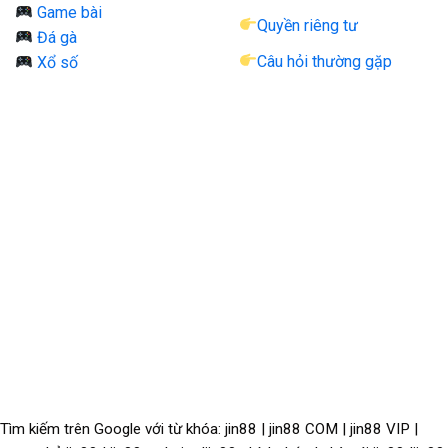
Game bài
Quyền riêng tư
Đá gà
Câu hỏi thường gặp
Xổ số
Tìm kiếm trên Google với từ khóa: jin88 | jin88 COM | jin88 VIP |