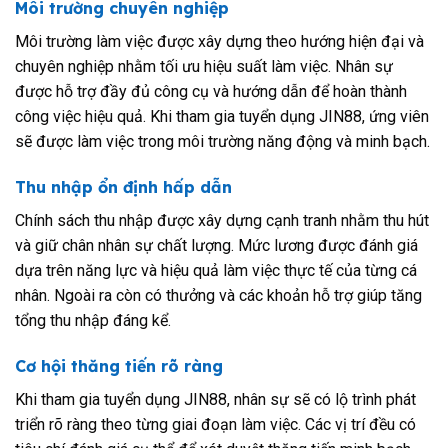
Môi trường chuyên nghiệp
Môi trường làm việc được xây dựng theo hướng hiện đại và
chuyên nghiệp nhằm tối ưu hiệu suất làm việc. Nhân sự
được hỗ trợ đầy đủ công cụ và hướng dẫn để hoàn thành
công việc hiệu quả. Khi tham gia tuyển dụng JIN88, ứng viên
sẽ được làm việc trong môi trường năng động và minh bạch.
Thu nhập ổn định hấp dẫn
Chính sách thu nhập được xây dựng cạnh tranh nhằm thu hút
và giữ chân nhân sự chất lượng. Mức lương được đánh giá
dựa trên năng lực và hiệu quả làm việc thực tế của từng cá
nhân. Ngoài ra còn có thưởng và các khoản hỗ trợ giúp tăng
tổng thu nhập đáng kể.
Cơ hội thăng tiến rõ ràng
Khi tham gia tuyển dụng JIN88, nhân sự sẽ có lộ trình phát
triển rõ ràng theo từng giai đoạn làm việc. Các vị trí đều có