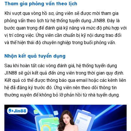
Tham gia phỏng vấn theo lịch
Khi vượt qua vòng hồ sơ, ứng viên sẽ được mời tham gia
phỏng vấn theo lịch từ hệ thống tuyển dụng JIN88. Đây là
bước quan trọng để đánh giá kỹ năng và mức độ phù hợp với
vị trí công việc. Ứng viên cần chuẩn bị kỹ nội dung trao đổi
và thể hiện thái độ chuyên nghiệp trong buổi phỏng vấn.
Nhận kết quả tuyển dụng
Sau khi hoàn tất các vòng đánh giá, hệ thống tuyển dụng
JIN88 sẽ gửi kết quả đến ứng viên trong thời gian quy định.
Kết quả có thể được thông báo qua email hoặc các kênh liên
hệ đã đăng ký trước đó. Ứng viên nên theo dõi thông tin
thường xuyên để không bỏ lỡ phản hồi từ nhà tuyển dụng.