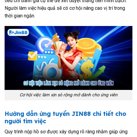
tiêu chí đánh giá cụ thể để xét duyệt thăng tiến minh bạch.
Người làm việc hiệu quả sẽ có cơ hội nâng cao vị trí trong
thời gian ngắn.
Cơ hội việc làm xịn sò rộng mở dành cho ứng viên
Hướng dẫn ứng tuyển JIN88 chi tiết cho
người tìm việc
Quy trình nộp hồ sơ được xây dựng rõ ràng nhằm giúp ứng