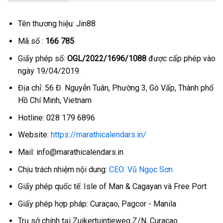
Tên thương hiệu: Jin88
Mã số :
166 785
Giấy phép số:
OGL/2022/1696/1088
được cấp phép vào
ngày 19/04/2019.
Địa chỉ: 56 Đ. Nguyễn Tuân, Phường 3, Gò Vấp, Thành phố
Hồ Chí Minh, Vietnam
Hotline:
028 179 6896
Website:
https://marathicalendars.in/
Mail:
info@marathicalendars.in
Chịu trách nhiệm nội dung:
CEO: Vũ Ngọc Sơn
Giấy phép quốc tế: Isle of Man & Cagayan và Free Port
Giấy phép hợp pháp: Curaçao, Pagcor - Manila
Trụ sở chính tại Zuikertuintjeweg Z/N, Curaçao.