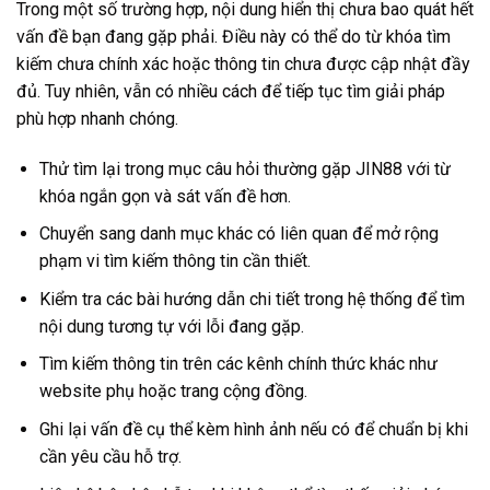
Trong một số trường hợp, nội dung hiển thị chưa bao quát hết
vấn đề bạn đang gặp phải. Điều này có thể do từ khóa tìm
kiếm chưa chính xác hoặc thông tin chưa được cập nhật đầy
đủ. Tuy nhiên, vẫn có nhiều cách để tiếp tục tìm giải pháp
phù hợp nhanh chóng.
Thử tìm lại trong mục câu hỏi thường gặp JIN88 với từ
khóa ngắn gọn và sát vấn đề hơn.
Chuyển sang danh mục khác có liên quan để mở rộng
phạm vi tìm kiếm thông tin cần thiết.
Kiểm tra các bài hướng dẫn chi tiết trong hệ thống để tìm
nội dung tương tự với lỗi đang gặp.
Tìm kiếm thông tin trên các kênh chính thức khác như
website phụ hoặc trang cộng đồng.
Ghi lại vấn đề cụ thể kèm hình ảnh nếu có để chuẩn bị khi
cần yêu cầu hỗ trợ.