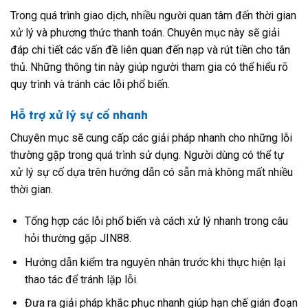
Trong quá trình giao dịch, nhiều người quan tâm đến thời gian
xử lý và phương thức thanh toán. Chuyên mục này sẽ giải
đáp chi tiết các vấn đề liên quan đến nạp và rút tiền cho tân
thủ. Những thông tin này giúp người tham gia có thể hiểu rõ
quy trình và tránh các lỗi phổ biến.
Hỗ trợ xử lý sự cố nhanh
Chuyên mục sẽ
cung cấp các giải pháp nhanh cho những lỗi
thường gặp trong quá trình sử dụng. Người dùng có thể tự
xử lý sự cố dựa trên hướng dẫn có sẵn mà không mất nhiều
thời gian.
Tổng hợp các lỗi phổ biến và cách xử lý nhanh trong câu
hỏi thường gặp JIN88.
Hướng dẫn kiểm tra nguyên nhân trước khi thực hiện lại
thao tác để tránh lặp lỗi.
Đưa ra giải pháp khắc phục nhanh giúp hạn chế gián đoạn