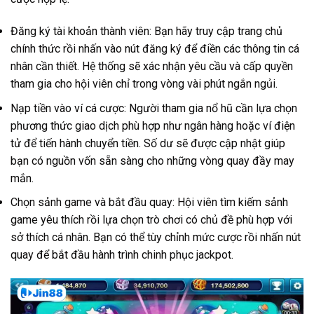
Đăng ký tài khoản thành viên: Bạn hãy truy cập trang chủ
chính thức rồi nhấn vào nút đăng ký để điền các thông tin cá
nhân cần thiết. Hệ thống sẽ xác nhận yêu cầu và cấp quyền
tham gia cho hội viên chỉ trong vòng vài phút ngắn ngủi.
Nạp tiền vào ví cá cược: Người tham gia nổ hũ cần lựa chọn
phương thức giao dịch phù hợp như ngân hàng hoặc ví điện
tử để tiến hành chuyển tiền. Số dư sẽ được cập nhật giúp
bạn có nguồn vốn sẵn sàng cho những vòng quay đầy may
mắn.
Chọn sảnh game và bắt đầu quay: Hội viên tìm kiếm sảnh
game yêu thích rồi lựa chọn trò chơi có chủ đề phù hợp với
sở thích cá nhân. Bạn có thể tùy chỉnh mức cược rồi nhấn nút
quay để bắt đầu hành trình chinh phục jackpot.