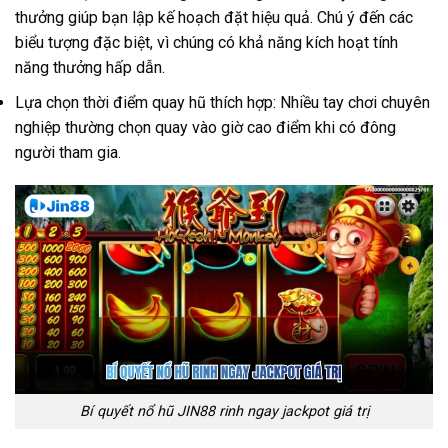
thưởng giúp bạn lập kế hoạch đặt hiệu quả. Chú ý đến các
biểu tượng đặc biệt, vì chúng có khả năng kích hoạt tính
năng thưởng hấp dẫn.
Lựa chọn thời điểm quay hũ thích hợp: Nhiều tay chơi chuyên
nghiệp thường chọn quay vào giờ cao điểm khi có đông
người tham gia.
Bí quyết nổ hũ JIN88 rinh ngay jackpot giá trị