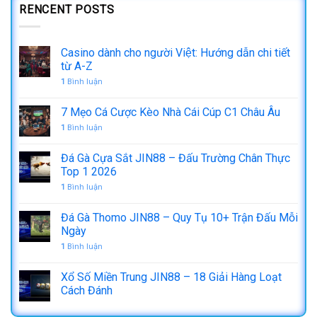
RENCENT POSTS
Casino dành cho người Việt: Hướng dẫn chi tiết
từ A-Z
1
Bình luận
7 Mẹo Cá Cược Kèo Nhà Cái Cúp C1 Châu Âu
1
Bình luận
Đá Gà Cựa Sắt JIN88 – Đấu Trường Chân Thực
Top 1 2026
1
Bình luận
Đá Gà Thomo JIN88 – Quy Tụ 10+ Trận Đấu Mỗi
Ngày
1
Bình luận
Xổ Số Miền Trung JIN88 – 18 Giải Hàng Loạt
Cách Đánh