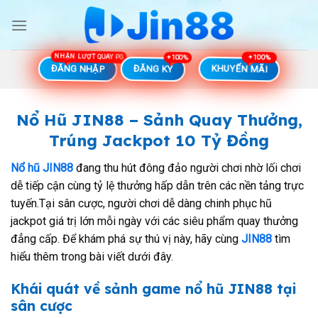
Bỏ
qua
nội
dung
ĐĂNG NHẬP
ĐĂNG KÝ
KHUYẾN MÃI
Nổ Hũ JIN88 – Sảnh Quay Thưởng,
Trúng Jackpot 10 Tỷ Đồng
Nổ hũ JIN88
đang thu hút đông đảo người chơi nhờ lối chơi
dễ tiếp cận cùng tỷ lệ thưởng hấp dẫn trên các nền tảng trực
tuyến.Tại sân cược, người chơi dễ dàng chinh phục hũ
jackpot giá trị lớn mỗi ngày với các siêu phẩm quay thưởng
đẳng cấp. Để khám phá sự thú vị này, hãy cùng
JIN88
tìm
hiểu thêm trong bài viết dưới đây.
Khái quát về sảnh game nổ hũ JIN88 tại
sân cược