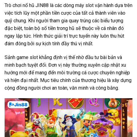
Trò chơi nổ hũ JIN88 là các dòng máy slot vận hành dựa trên
việc tích lũy một phần tiền cược của tất cả thành viên vào
quỹ chung. Khi người tham gia quay trúng các biểu tượng
đặc biệt, toàn bộ số tiền trong hũ sẽ thuộc về cá nhân đó
ngay lập tức. Hình thức giải trí trực tuyến này luôn thu hút
đám đông bởi sự kịch tính đầy thú vị nhất.
Sảnh game slot khẳng định vị thế nhờ đầu tư bài bản và
minh bạch tuyệt đối. Đơn vị này thường xuyên cập nhật xu
hướng mới để mang đến môi trường cá cược chuyên nghiệp
và hiện đại nhất. Mục tiêu chính của thương hiệu là xây dựng
cộng đồng người chơi an toàn, văn minh và công bằng.