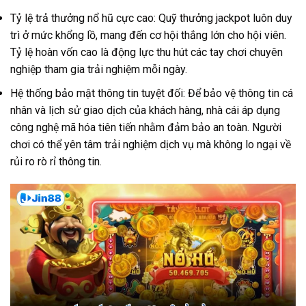
Tỷ lệ trả thưởng nổ hũ cực cao: Quỹ thưởng jackpot luôn duy
trì ở mức khổng lồ, mang đến cơ hội thắng lớn cho hội viên.
Tỷ lệ hoàn vốn cao là động lực thu hút các tay chơi chuyên
nghiệp tham gia trải nghiệm mỗi ngày.
Hệ thống bảo mật thông tin tuyệt đối: Để bảo vệ thông tin cá
nhân và lịch sử giao dịch của khách hàng, nhà cái áp dụng
công nghệ mã hóa tiên tiến nhằm đảm bảo an toàn. Người
chơi có thể yên tâm trải nghiệm dịch vụ mà không lo ngại về
rủi ro rò rỉ thông tin.