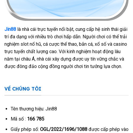
Jin88
là nhà cái trực tuyến nổi bật, cung cấp hệ sinh thái giải
trí đa dạng với nhiều trò chơi hấp dẫn. Người chơi có thể trải
nghiệm slot nổ hũ, cá cược thể thao, bắn cá, xổ số và casino
trực tuyến chất lượng cao. Với kinh nghiệm hoạt động lâu
năm tại châu Á, nhà cái xây dựng được uy tín vững chắc và
được đông đảo cộng đồng người chơi tin tưởng lựa chọn.
VỀ CHÚNG TÔI
Tên thương hiệu: Jin88
Mã số :
166 785
Giấy phép số:
OGL/2022/1696/1088
được cấp phép vào