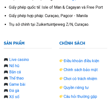
Giấy phép quốc tế: Isle of Man & Cagayan và Free Port
Giấy phép hợp pháp: Curaçao, Pagcor - Manila
Trụ sở chính tại Zuikertuintjeweg Z/N, Curaçao.
SẢN PHẨM
CHÍNH SÁCH
Live casino
Điều khoản điều kiện
Nổ hũ
Chính sách bảo mật
Bắn cá
Thể thao
Chơi có trách nhiệm
Game bài
Quyền riêng tư
Đá gà
Câu hỏi thường gặp
Xổ số