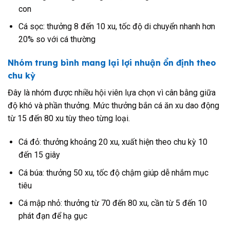
con
Cá sọc: thưởng 8 đến 10 xu, tốc độ di chuyển nhanh hơn
20% so với cá thường
Nhóm trung bình mang lại lợi nhuận ổn định theo
chu kỳ
Đây là nhóm được nhiều hội viên lựa chọn vì cân bằng giữa
độ khó và phần thưởng. Mức thưởng bắn cá ăn xu dao động
từ 15 đến 80 xu tùy theo từng loại.
Cá đỏ: thưởng khoảng 20 xu, xuất hiện theo chu kỳ 10
đến 15 giây
Cá búa: thưởng 50 xu, tốc độ chậm giúp dễ nhắm mục
tiêu
Cá mập nhỏ: thưởng từ 70 đến 80 xu, cần từ 5 đến 10
phát đạn để hạ gục