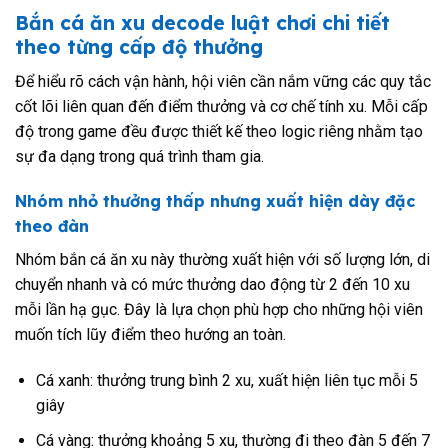
Bắn cá ăn xu decode luật chơi chi tiết
theo từng cấp độ thưởng
Để hiểu rõ cách vận hành, hội viên cần nắm vững các quy tắc
cốt lõi liên quan đến điểm thưởng và cơ chế tính xu. Mỗi cấp
độ trong game đều được thiết kế theo logic riêng nhằm tạo
sự đa dạng trong quá trình tham gia.
Nhóm nhỏ thưởng thấp nhưng xuất hiện dày đặc
theo đàn
Nhóm bắn cá ăn xu này thường xuất hiện với số lượng lớn, di
chuyển nhanh và có mức thưởng dao động từ 2 đến 10 xu
mỗi lần hạ gục. Đây là lựa chọn phù hợp cho những hội viên
muốn tích lũy điểm theo hướng an toàn.
Cá xanh: thưởng trung bình 2 xu, xuất hiện liên tục mỗi 5
giây
Cá vàng: thưởng khoảng 5 xu, thường đi theo đàn 5 đến 7