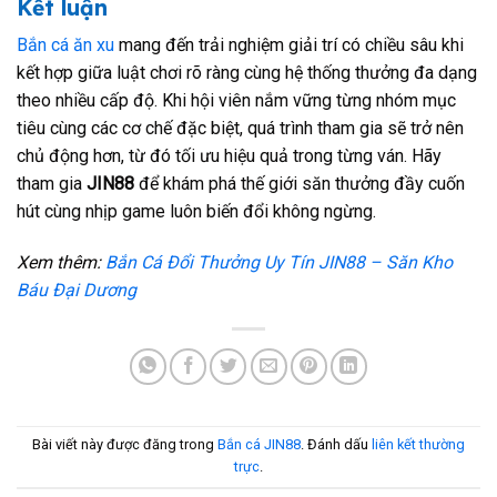
Kết luận
Bắn cá ăn xu
mang đến trải nghiệm giải trí có chiều sâu khi
kết hợp giữa luật chơi rõ ràng cùng hệ thống thưởng đa dạng
theo nhiều cấp độ. Khi hội viên nắm vững từng nhóm mục
tiêu cùng các cơ chế đặc biệt, quá trình tham gia sẽ trở nên
chủ động hơn, từ đó tối ưu hiệu quả trong từng ván. Hãy
tham gia
JIN88
để khám phá thế giới săn thưởng đầy cuốn
hút cùng nhịp game luôn biến đổi không ngừng.
Xem thêm:
Bắn Cá Đổi Thưởng Uy Tín JIN88 – Săn Kho
Báu Đại Dương
Bài viết này được đăng trong
Bắn cá JIN88
. Đánh dấu
liên kết thường
trực
.