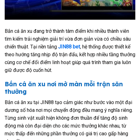
Bắn cá ăn xu đang trở thành tâm điểm khi nhiều thành viên
tìm kiếm trải nghiệm giải trí vừa đơn giản vừa có chiều sâu
chiến thuật. Tại nền tảng
JIN88 bet
, hệ thống được thiết kế
theo hướng tăng nhịp độ trận đấu, kết hợp nhiều tầng thưởng
cùng cơ chế đổi điểm linh hoạt giúp quá trình tham gia luôn
giữ được độ cuốn hút.
Bắn cá ăn xu nơi mở màn mỗi trận săn
thưởng
Bắn cá ăn xu tại JIN88 tạo cảm giác như bước vào một đại
dương số hóa nơi mọi chuyển động đều mang ý nghĩa riêng.
Từng sinh vật xuất hiện không đơn thuần để tăng độ sinh
động mà còn đại diện cho các mức thưởng khác nhau, từ
mức thấp đến những phần thưởng có giá trị cao gấp hàng