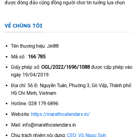
được đông đảo cộng đồng người chơi tin tưởng lựa chọn.
VỀ CHÚNG TÔI
Tên thương hiệu: Jin88
Mã số :
166 785
Giấy phép số:
OGL/2022/1696/1088
được cấp phép vào
ngày 19/04/2019.
Địa chỉ: 56 Đ. Nguyễn Tuân, Phường 3, Gò Vấp, Thành phố
Hồ Chí Minh, Vietnam
Hotline:
028 179 6896
Website:
https://marathicalendars.in/
Mail:
info@marathicalendars.in
Chịu trách nhiệm nội dung:
CEO: Vũ Ngọc Sơn